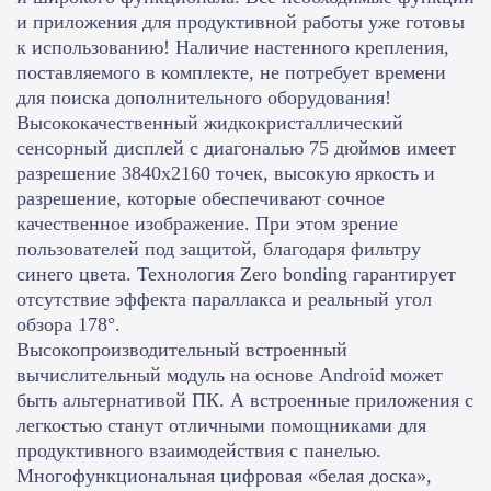
и приложения для продуктивной работы уже готовы
к использованию! Наличие настенного крепления,
поставляемого в комплекте, не потребует времени
для поиска дополнительного оборудования!
Высококачественный жидкокристаллический
сенсорный дисплей с диагональю 75 дюймов имеет
разрешение 3840х2160 точек, высокую яркость и
разрешение, которые обеспечивают сочное
качественное изображение. При этом зрение
пользователей под защитой, благодаря фильтру
синего цвета. Технология Zero bonding гарантирует
отсутствие эффекта параллакса и реальный угол
обзора 178°.
Высокопроизводительный встроенный
вычислительный модуль на основе Android может
быть альтернативой ПК. А встроенные приложения с
легкостью станут отличными помощниками для
продуктивного взаимодействия с панелью.
Многофункциональная цифровая «белая доска»,