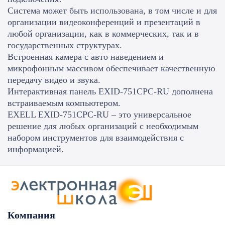
Система может быть использована, в том числе и для
организации видеоконференций и презентаций в
любой организации, как в коммерческих, так и в
государственных структурах.
Встроенная камера с авто наведением и
микрофонным массивом обеспечивает качественную
передачу видео и звука.
Интерактивная панель EXID-751CPC-RU дополнена
встраиваемым компьютером.
EXELL EXID-751CPC-RU – это универсальное
решение для любых организаций с необходимым
набором инструментов для взаимодействия с
информацией.
Компания